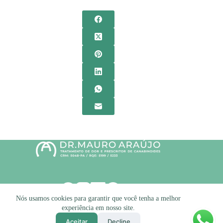
Nós usamos cookies para garantir que você tenha a melhor
Copyright © 2026 - Desenvolvido por
STK
experiência em nosso site.
Aceitar
Decline