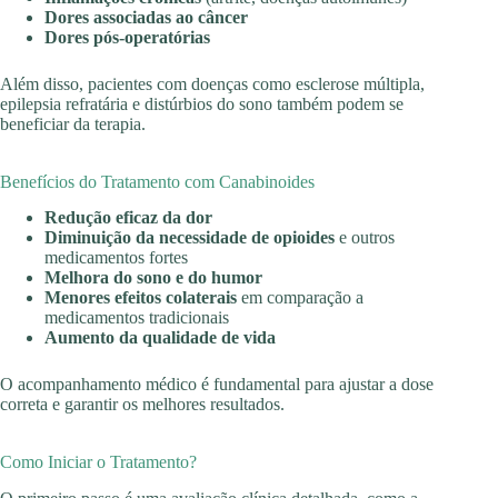
Dores associadas ao câncer
Dores pós-operatórias
Além disso, pacientes com doenças como esclerose múltipla,
epilepsia refratária e distúrbios do sono também podem se
beneficiar da terapia.
Benefícios do Tratamento com Canabinoides
Redução eficaz da dor
Diminuição da necessidade de opioides
e outros
medicamentos fortes
Melhora do sono e do humor
Menores efeitos colaterais
em comparação a
medicamentos tradicionais
Aumento da qualidade de vida
O acompanhamento médico é fundamental para ajustar a dose
correta e garantir os melhores resultados.
Como Iniciar o Tratamento?