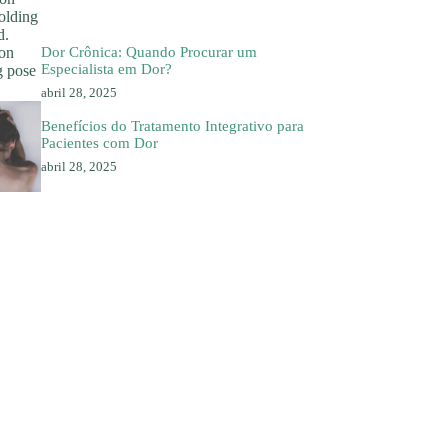
Dor Crônica: Quando Procurar um
Especialista em Dor?
abril 28, 2025
Benefícios do Tratamento Integrativo para
Pacientes com Dor
abril 28, 2025