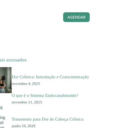
AGENDAR
ais acessados
Dor Crônica: Introdução e Conscientização
novembro 4, 2025
O que é o Sistema Endocanabinoide?
novembro 11, 2025
Tratamento para Dor de Cabeça Crônica
junho 10, 2026