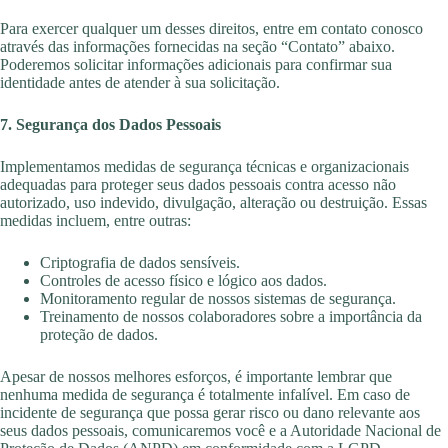
Para exercer qualquer
um desses direitos, entre em contato conosco
através das informações fornecidas na seção “Contato” abaixo.
Poderemos solicitar informações adicionais para confirmar sua
identidade antes de atender à sua solicitação.
7. Segurança dos Dados Pessoais
Implementamos medidas de segurança técnicas e organizacionais
adequadas para proteger seus dados pessoais contra acesso não
autorizado,
uso indevido, divulgação, alteração ou destruição. Essas
medidas incluem,
entre outras:
Criptografia de dados sensíveis.
Controles de acesso físico e lógico aos dados.
Monitoramento regular de nossos sistemas de segurança.
Treinamento de nossos colaboradores sobre a importância da
proteção de dados.
Apesar de nossos melhores esforços, é importante lembrar que
nenhuma medida de segurança é totalmente infalível. Em caso de
incidente de segurança que possa gerar risco ou dano relevante aos
seus dados pessoais, comunicaremos você e a Autoridade Nacional de