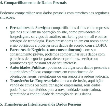
4. Compartilhamento de Dados Pessoais
Podemos compartilhar seus dados pessoais com terceiros nas seguintes
situações:
Prestadores de Serviços:
compartilhamos dados com empresas
que nos auxiliam na operação do site, como provedores de
hospedagem, serviços de análise, marketing por e-mail e outros
serviços de tecnologia. Esses prestadores atuam em nosso nome
e são obrigados a proteger seus dados de acordo com a LGPD.
Parceiros de Negócios (com consentimento):
com seu
consentimento prévio, podemos compartilhar seus dados com
parceiros de negócios para oferecer produtos, serviços ou
promoções que possam ser do seu interesse.
Autoridades Públicas:
podemos divulgar seus dados pessoais a
autoridades públicas competentes em cumprimento de
obrigações legais, regulatórias ou em resposta a ordens judiciais.
Transferências Empresariais:
em caso de fusão, aquisição,
venda de ativos ou outra transação empresarial, seus dados
poderão ser transferidos para a nova entidade controladora,
garantindo a continuidade da proteção de seus dados.
5. Transferência Internacional de Dados Pessoais