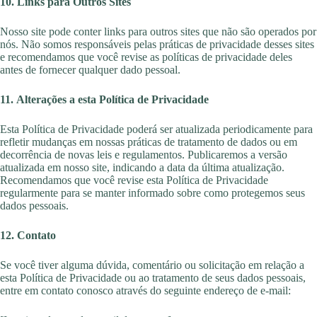
10. Links para Outros Sites
Nosso site pode conter links para outros sites que não são operados por
nós. Não somos responsáveis
pelas práticas de privacidade desses sites
e recomendamos que você revise as políticas de privacidade deles
antes de fornecer
qualquer dado pessoal.
11. Alterações a esta Política de Privacidade
Esta Política de Privacidade poderá ser atualizada periodicamente para
refletir mudanças
em nossas práticas de tratamento de dados
ou em
decorrência de novas leis e regulamentos. Publicaremos a versão
atualizada em nosso site, indicando a data da última atualização.
Recomendamos que você revise esta Política de Privacidade
regularmente
para se manter informado sobre como protegemos seus
dados pessoais.
12. Contato
Se você tiver alguma dúvida, comentário ou solicitação em relação a
esta Política de Privacidade ou ao tratamento de seus dados pessoais,
entre em contato conosco através do seguinte endereço de e-mail: