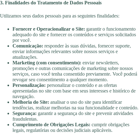
3. Finalidades do Tratamento de Dados Pessoais
Utilizamos seus dados pessoais para as seguintes finalidades:
Fornecer e Operacionalizar o Site:
garantir o funcionamento
adequado do site e fornecer os conteúdos e serviços solicitados
por você.
Comunicação:
responder às suas dúvidas, fornecer suporte,
enviar informações relevantes sobre nossos serviços e
atualizações.
Marketing (com consentimento):
enviar newsletters,
promoções e outras comunicações de marketing sobre nossos
serviços, caso você tenha consentido previamente. Você poderá
revogar seu consentimento a qualquer momento.
Personalização:
personalizar o conteúdo e as ofertas
apresentadas no site com base em seus interesses e histórico de
navegação.
Melhoria do Site:
analisar o uso do site para identificar
tendências, realizar melhorias na sua funcionalidade e conteúdo.
Segurança:
garantir a segurança do site e prevenir atividades
fraudulentas.
Cumprimento de Obrigações Legais:
cumprir obrigações
legais, regulatórias ou decisões judiciais aplicáveis.