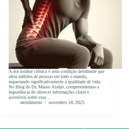
A dor lombar crônica é uma condição debilitante que
afeta milhões de pessoas em todo o mundo,
impactando significativamente a qualidade de vida.
No Blog do Dr. Mauro Araújo, compreendemos a
importância de oferecer informações claras e
acessíveis sobre essa…
atendimento
novembro 18, 2025