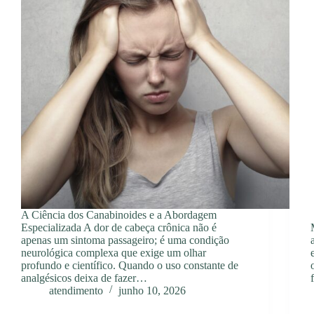
A Ciência dos Canabinoides e a Abordagem
Especializada A dor de cabeça crônica não é
apenas um sintoma passageiro; é uma condição
neurológica complexa que exige um olhar
profundo e científico. Quando o uso constante de
analgésicos deixa de fazer…
atendimento
junho 10, 2026