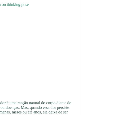
 dor é uma reação natural do corpo diante de
 ou doenças. Mas, quando essa dor persiste
manas, meses ou até anos, ela deixa de ser