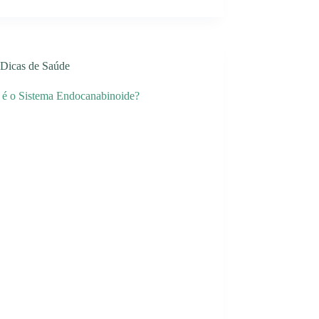
Dicas de Saúde
 é o Sistema Endocanabinoide?