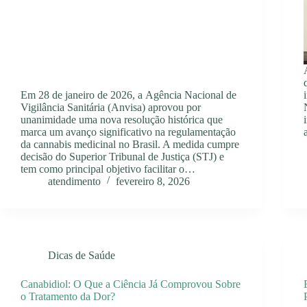
Em 28 de janeiro de 2026, a Agência Nacional de
Vigilância Sanitária (Anvisa) aprovou por
unanimidade uma nova resolução histórica que
marca um avanço significativo na regulamentação
da cannabis medicinal no Brasil. A medida cumpre
decisão do Superior Tribunal de Justiça (STJ) e
tem como principal objetivo facilitar o…
atendimento
fevereiro 8, 2026
Dicas de Saúde
Canabidiol: O Que a Ciência Já Comprovou Sobre
o Tratamento da Dor?