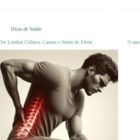
Dicas de Saúde
Dor Lombar Crônica: Causas e Sinais de Alerta
O que