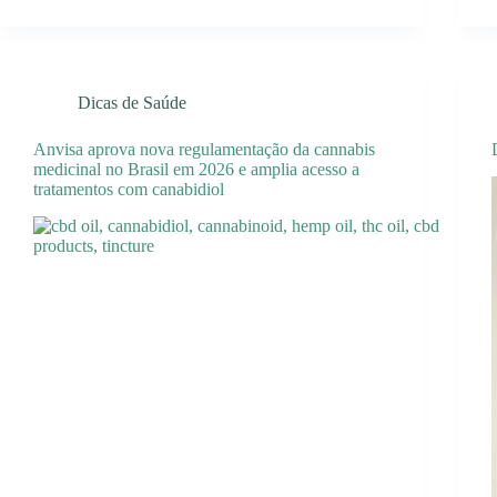
Dicas de Saúde
Anvisa aprova nova regulamentação da cannabis
medicinal no Brasil em 2026 e amplia acesso a
tratamentos com canabidiol