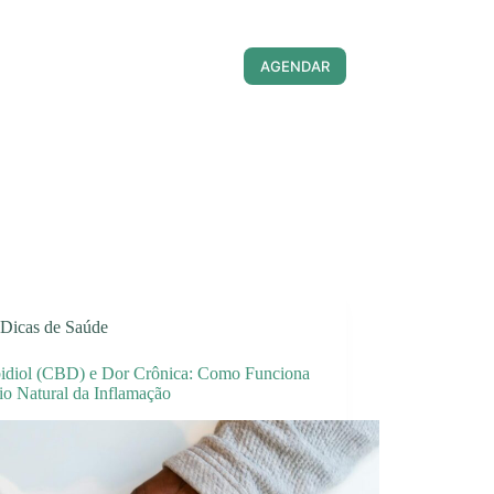
AGENDAR
Dicas de Saúde
idiol (CBD) e Dor Crônica: Como Funciona
io Natural da Inflamação