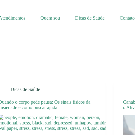
Atendimentos
Quem sou
Dicas de Saúde
Contato
Dicas de Saúde
Quando o corpo pede pausa: Os sinais físicos da
Canab
ansiedade e como buscar ajuda
o Alív